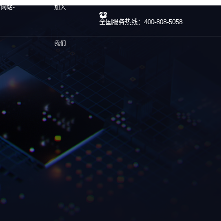
方网站-
加入
全国服务热线：400-808-5058
我们