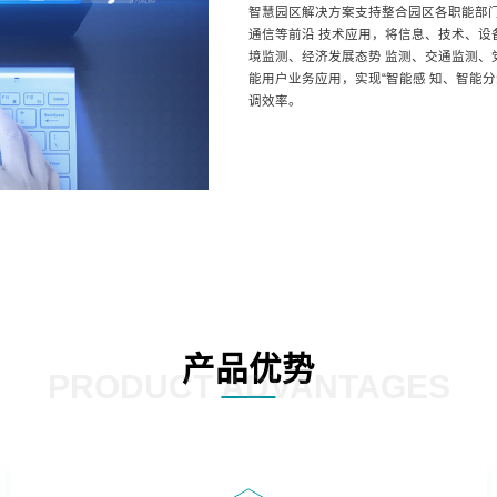
智慧园区解决方案支持整合园区各职能部门
通信等前沿 技术应用，将信息、技术、
境监测、经济发展态势 监测、交通监测
能用户业务应用，实现“智能感 知、智能
调效率。
产品优势
PRODUCT ADVANTAGES