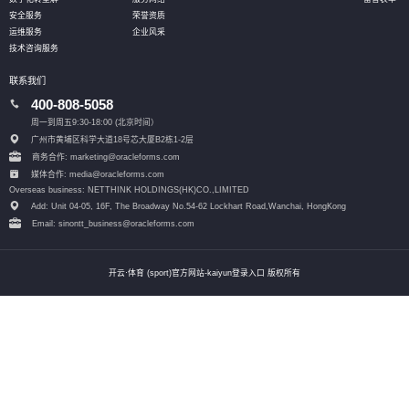
安全服务
荣誉资质
运维服务
企业风采
技术咨询服务
联系我们
400-808-5058
周一到周五9:30-18:00 (北京时间）
广州市黄埔区科学大道18号芯大厦B2栋1-2层
商务合作: marketing@oracleforms.com
媒体合作: media@oracleforms.com
Overseas business: NETTHINK HOLDINGS(HK)CO.,LIMITED
Add: Unit 04-05, 16F, The Broadway No.54-62 Lockhart Road,
Wanchai, HongKong
Email: sinontt_business@oracleforms.com
开云·体育 (sport)官方网站-kaiyun登录入口 版权所有