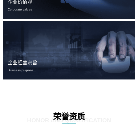
企业价值观
Corporate values
企业经营宗旨
Business purpose
荣誉资质
HONOR AND QUALIFICATION