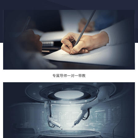
专属导师一对一带教