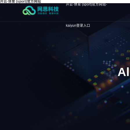
开云·体育 (sport)官方网站
开云·体育 (sport)官方网站-
kaiyun登录入口
A