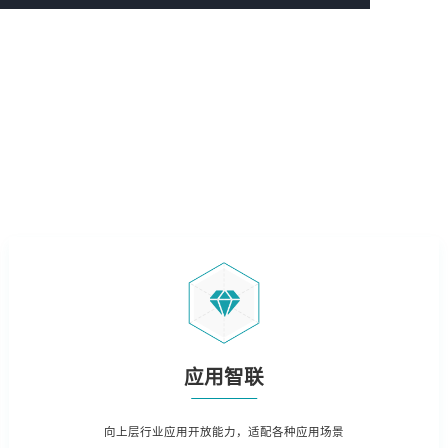
应用智联
向上层行业应用开放能力，适配各种应用场景