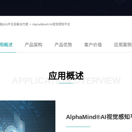
能(AI)平台及解决方案
>
AlphaMind® AI视觉感知平台
用概述
产品架构
产品优势
客户价值
应用案例
应用概述
APPLICATION OVERVIEW
AlphaMind®AI视觉感