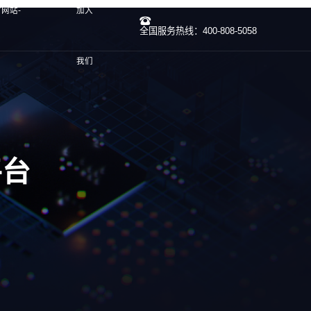
方网站-
加入
全国服务热线：400-808-5058
我们
平台