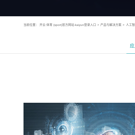
当前位置：
开云·体育 (sport)官方网站-kaiyun登录入口
>
产品与解决方案
>
人工智
应