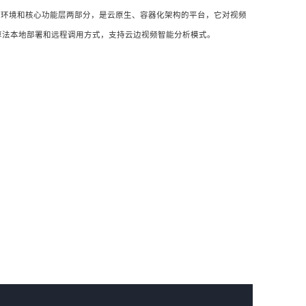
深度学习环境和核心功能层两部分，是云原生、容器化架构的平台，它对视频
算法本地部署和远程调用方式，支持云边视频智能分析模式。