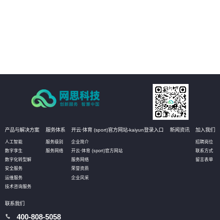
03
遵守国际标准和最佳实践，提供相应的数据管理方案，确保数据能够实现有效
的备份、恢复和保护，防止不必要的数据损失。
04
提供全方位的数据库管理服务，包括数据库设计、部署、监控、维护和优化等
环节，确保数据库系统的稳定运行，提高业务可用性和数据安全。
产品与解决方案
服务体系
开云·体育 (sport)官方网站-kaiyun登录入口
新闻资讯
加入我们
人工智能
服务级别
企业简介
招聘岗位
数字孪生
服务网络
开云·体育 (sport)官方网站
联系方式
数字化转型解
服务网络
留言表单
安全服务
荣誉资质
运维服务
企业风采
技术咨询服务
联系我们
400-808-5058