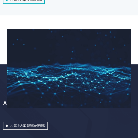
AI解决方案-智慧法务管理
AI解决方案-智慧法务管理