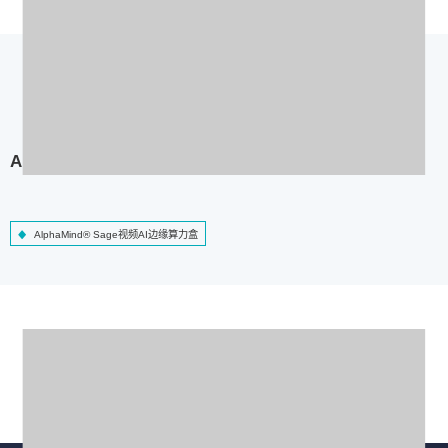
AlphaMind® Sage视频AI边缘算力盒
AlphaMind® Sage视频AI边缘算力盒